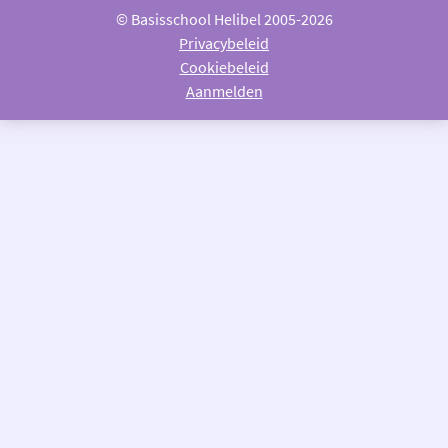
© Basisschool Helibel 2005-2026
Privacybeleid
Cookiebeleid
Aanmelden