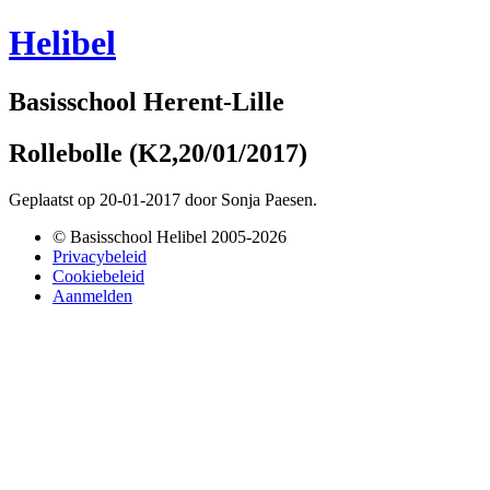
Helibel
Basisschool Herent-Lille
Rollebolle (K2,20/01/2017)
Geplaatst op 20-01-2017 door Sonja Paesen.
© Basisschool Helibel 2005-2026
Privacybeleid
Cookiebeleid
Aanmelden