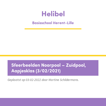
Helibel
Basisschool Herent-Lille
Sfeerbeelden Noorpool – Zuidpool,
Aapjesklas (3/02/2021)
Geplaatst op 03-02-2022 door Martine Schildermans.